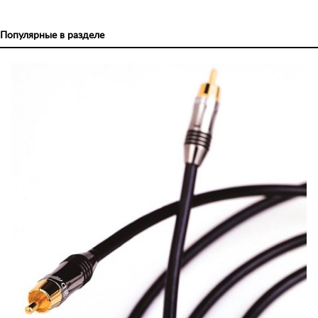
Популярные в разделе