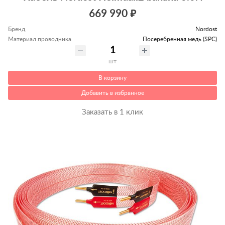
669 990 ₽
Бренд
Nordost
Материал проводника
Посеребренная медь (SPC)
шт
В корзину
Добавить в избранное
Заказать в 1 клик