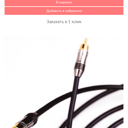
В корзину
Добавить в избранное
Заказать в 1 клик