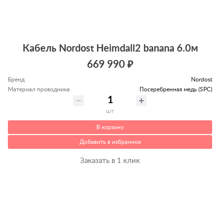
Кабель Nordost Heimdall2 banana 6.0м
669 990 ₽
Бренд
Nordost
Материал проводника
Посеребренная медь (SPC)
шт
В корзину
Добавить в избранное
Заказать в 1 клик