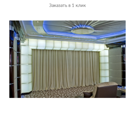
Заказать в 1 клик