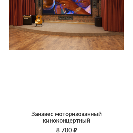
Занавес моторизованный
киноконцертный
8 700 ₽