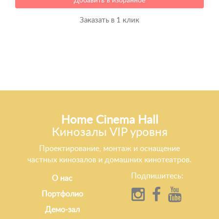
Добавить в избранное
Заказать в 1 клик
Home Cinema Hall
Кинозалы VIP уровня
Проектирование, монтаж и оснащение
частных кинозалов и домашних кинотеатров.
Подпишитесь:
О нас
Портфолио
Демо-зал