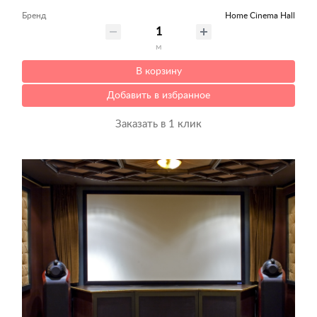
Бренд
Home Cinema Hall
м
В корзину
Добавить в избранное
Заказать в 1 клик