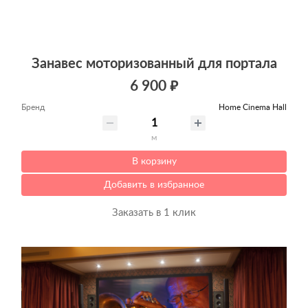
Занавес моторизованный для портала
6 900 ₽
Бренд
Home Cinema Hall
м
В корзину
Добавить в избранное
Заказать в 1 клик