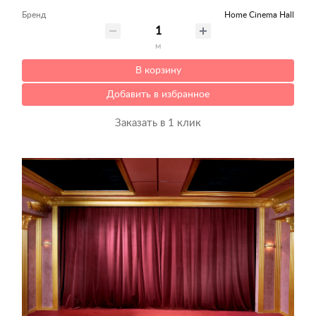
Бренд
Home Cinema Hall
м
В корзину
Добавить в избранное
Заказать в 1 клик