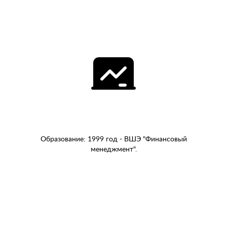
Образование: 1999 год - ВШЭ "Финансовый
менеджмент".