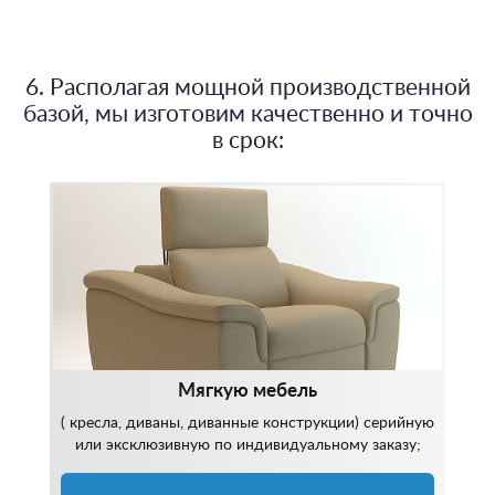
6. Располагая мощной производственной
базой, мы изготовим качественно и точно
в срок:
Мягкую мебель
( кресла, диваны, диванные конструкции) серийную
или эксклюзивную по индивидуальному заказу;