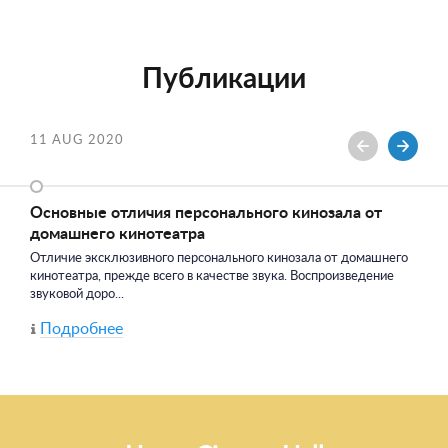
Публикации
11 AUG 2020
Основные отличия персонального кинозала от
домашнего кинотеатра
Отличие эксклюзивного персонального кинозала от домашнего
кинотеатра, прежде всего в качестве звука. Воспроизведение
звуковой доро...
Подробнее