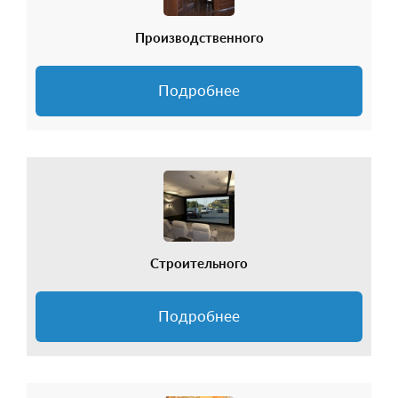
Производственного
Подробнее
Строительного
Подробнее