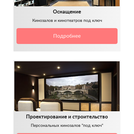
Оснащение
Кинозалов и кинотеатров под ключ
Подробнее
Проектирование и строительство
Персональных кинозалов "под ключ"