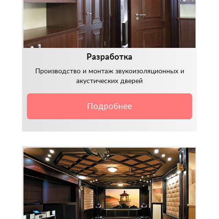
Разработка
Производство и монтаж звукоизоляционных и
акустических дверей
Подробнее