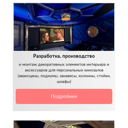
Разработка, производство
и монтаж декоративных элементов интерьера и
аксессуаров для персональных кинозалов
(авансцены, подиумы, занавесы, колонны, стойки,
шкафы)
Подробнее