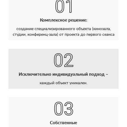
Комплексное решение:
создание специализированного объекта (кинозала,
студии, конференц-зала) от проекта до первого сеанса
Исключительно индивидуальный подход –
каждый объект уникален.
Собственные