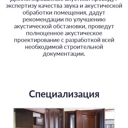
экспертизу качества звука и акустической
обработки помещения, дадут
рекомендации по улучшению
акустической обстановки, проведут
полноценное акустическое
проектирование с разработкой всей
необходимой строительной
документации.
Специализация