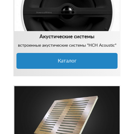
Акустические системы
встроенные акустические системы "HCH Acoustic"
Каталог