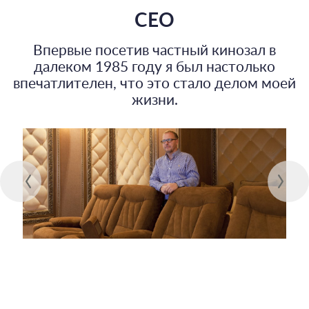
СЕО
Впервые посетив частный кинозал в
далеком 1985 году я был настолько
впечатлителен, что это стало делом моей
жизни.