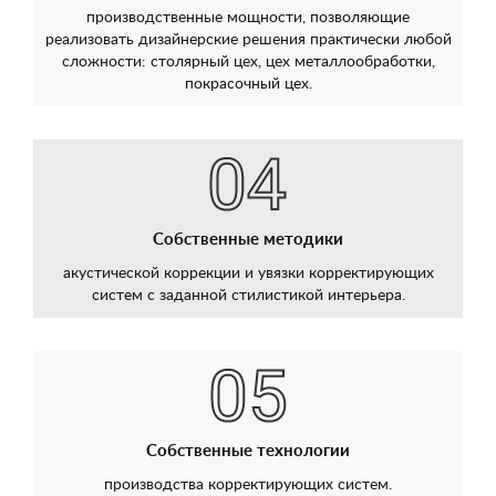
производственные мощности, позволяющие
реализовать дизайнерские решения практически любой
сложности: столярный цех, цех металлообработки,
покрасочный цех.
Собственные методики
акустической коррекции и увязки корректирующих
систем с заданной стилистикой интерьера.
Собственные технологии
производства корректирующих систем.