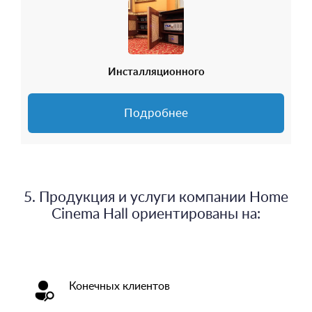
Инсталляционного
Подробнее
5. Продукция и услуги компании Home
Cinema Hall ориентированы на:
Конечных клиентов