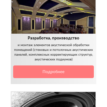
Разработка, производство
и монтаж элементов акустической обработки
помещений (стеновых и потолочных акустических
панелей, комплексных корректирующих структур,
акустических подиумов)
Подробнее