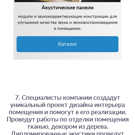
Акустические панели
модули и звукокорректирующие конструкции для
улучшения качества звука и звуковоспроизведения
в помещении;
Каталог
7. Специалисты компании создадут
уникальный проект дизайна интерьера
помещения и помогут в его реализации.
Проведут работы по отделки помещения
тканью, декором из дерева.
Дипломированные акустики проведут