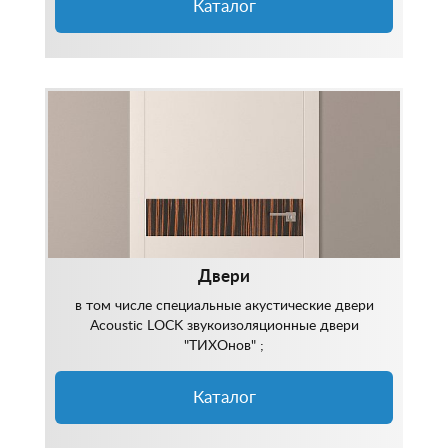
Каталог
Двери
в том числе специальные акустические двери
Acoustic LOCK звукоизоляционные двери
"ТИХОнов" ;
Каталог