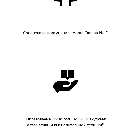
Сооснователь компании "Home Cinema Hall".
Образование: 1988 год - МЭИ "Факультет
автоматики и вычислительной техники".