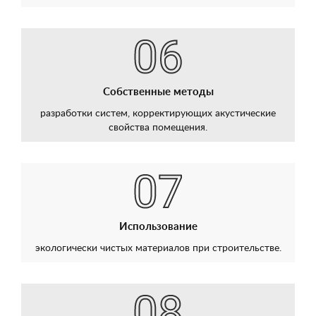
Собственные методы
разработки систем, корректирующих акустические
свойства помещения.
Использование
экологически чистых материалов при строительстве.