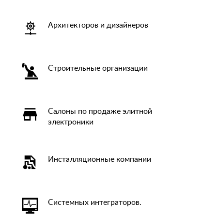
Архитекторов и дизайнеров
Строительные организации
Салоны по продаже элитной
электроники
Инсталляционные компании
Системных интеграторов.