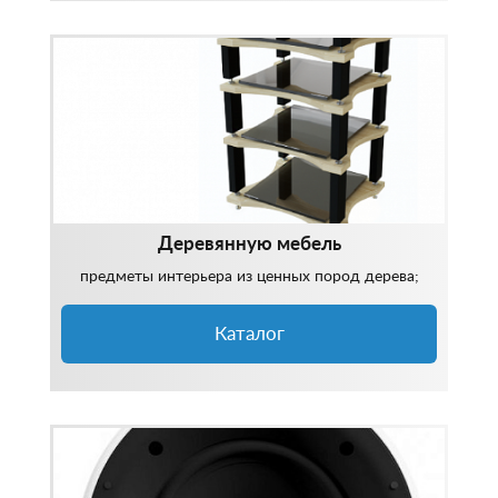
Деревянную мебель
предметы интерьера из ценных пород дерева;
Каталог