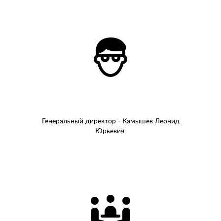
Генеральный директор - Камышев Леонид
Юрьевич.