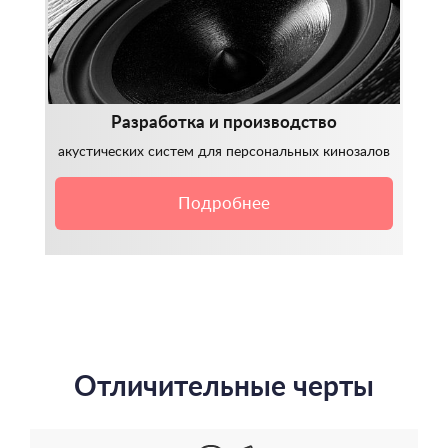
Разработка и производство
акустических систем для персональных кинозалов
Подробнее
Отличительные черты