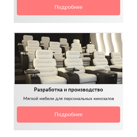
Подробнее
Разработка и производство
Мягкой мебели для персональных кинозалов
Подробнее