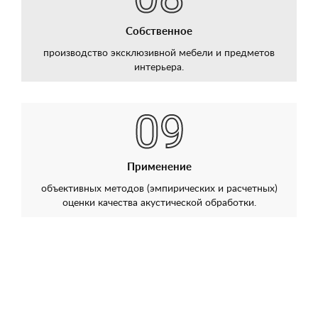
Собственное
производство эксклюзивной мебели и предметов
интерьера.
Применение
объективных методов (эмпирических и расчетных)
оценки качества акустической обработки.