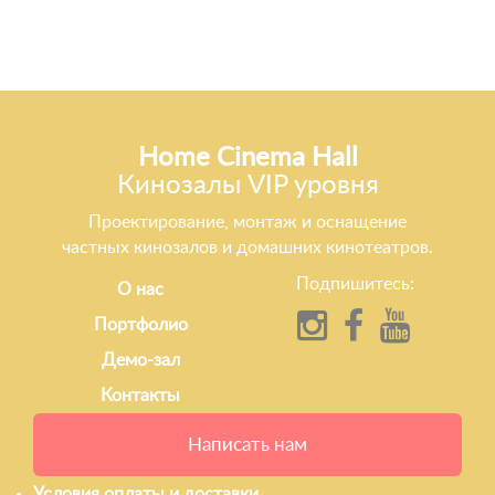
Home Cinema Hall
Кинозалы VIP уровня
Проектирование, монтаж и оснащение
частных кинозалов и домашних кинотеатров.
Подпишитесь:
О нас
Портфолио
Демо-зал
Контакты
Написать нам
Условия оплаты и доставки