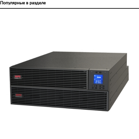
Популярные в разделе