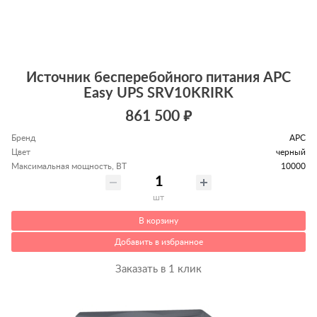
Источник бесперебойного питания APC
Easy UPS SRV10KRIRK
861 500 ₽
Бренд
APC
Цвет
черный
Максимальная мощность, ВТ
10000
шт
В корзину
Добавить в избранное
Заказать в 1 клик