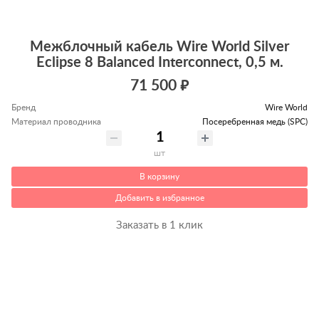
Межблочный кабель Wire World Silver
Eclipse 8 Balanced Interconnect, 0,5 м.
71 500 ₽
Бренд
Wire World
Материал проводника
Посеребренная медь (SPC)
шт
В корзину
Добавить в избранное
Заказать в 1 клик