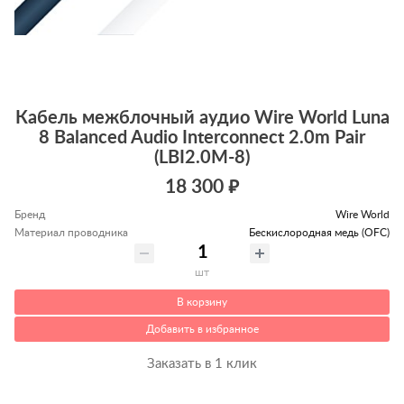
Кабель межблочный аудио Wire World Luna
8 Balanced Audio Interconnect 2.0m Pair
(LBI2.0M-8)
18 300 ₽
Бренд
Wire World
Материал проводника
Беcкислородная медь (OFC)
шт
В корзину
Добавить в избранное
Заказать в 1 клик