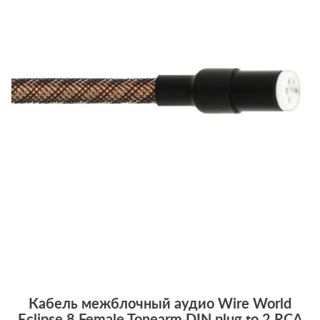
Кабель межблочный аудио Wire World