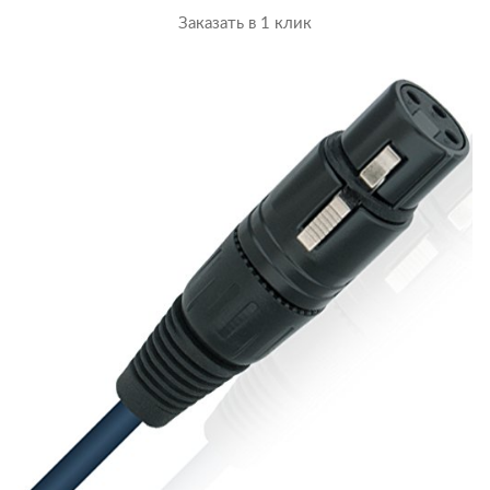
Заказать в 1 клик