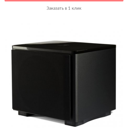
Заказать в 1 клик