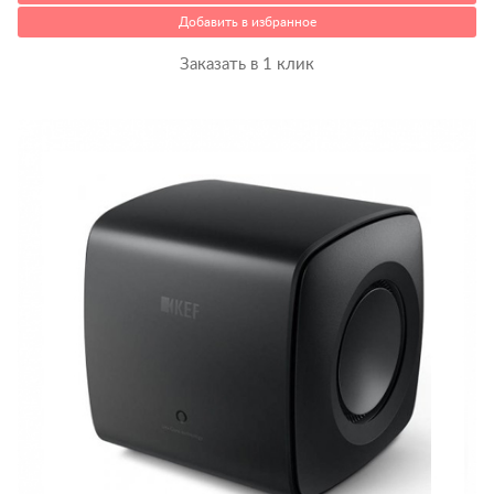
Добавить в избранное
Заказать в 1 клик