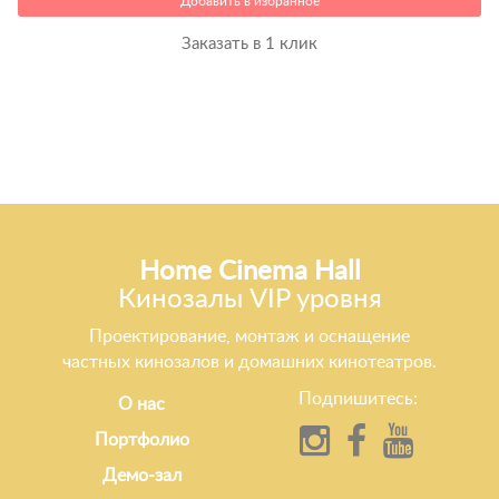
Добавить в избранное
Заказать в 1 клик
Home Cinema Hall
Кинозалы VIP уровня
Проектирование, монтаж и оснащение
частных кинозалов и домашних кинотеатров.
Подпишитесь:
О нас
Портфолио
Демо-зал