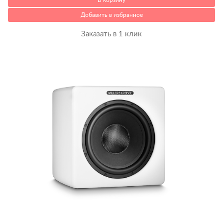
Добавить в избранное
Заказать в 1 клик