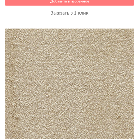
Добавить в избранное
Заказать в 1 клик