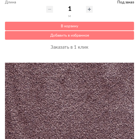
Длина
Под заказ
м
В корзину
Добавить в избранное
Заказать в 1 клик