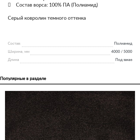
 Состав ворса: 100% ПА (Полиамид)
Серый ковролин темного оттенка
Состав:
Полиамид
Ширина, мм
4000 / 5000
Длина
Под заказ
Популярные в разделе