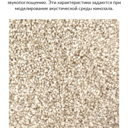
звукопоглощению. Эти характеристики задаются при
моделирование акустической среды кинозала.