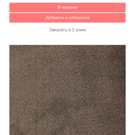
В корзину
Добавить в избранное
Заказать в 1 клик