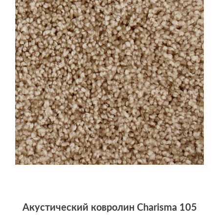
Акустический ковролин Charisma 105