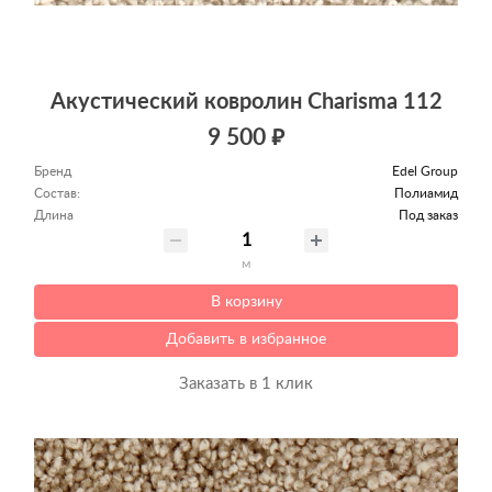
Акустический ковролин Charisma 112
9 500 ₽
Бренд
Edel Group
Состав:
Полиамид
Длина
Под заказ
м
В корзину
Добавить в избранное
Заказать в 1 клик