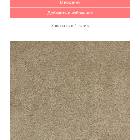
В корзину
Добавить в избранное
Заказать в 1 клик