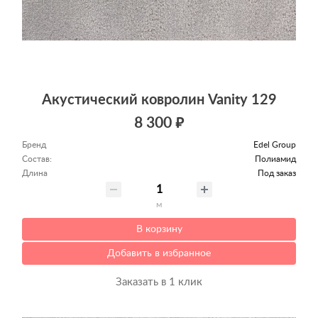
Акустический ковролин Vanity 129
8 300 ₽
Бренд
Edel Group
Состав:
Полиамид
Длина
Под заказ
м
В корзину
Добавить в избранное
Заказать в 1 клик