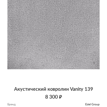
Акустический ковролин Vanity 139
8 300 ₽
Бренд
Edel Group