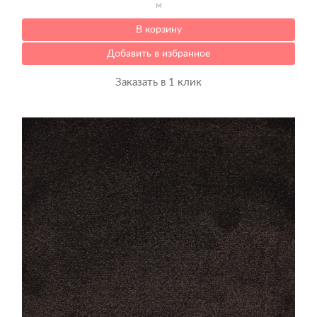
м
В корзину
Добавить в избранное
Заказать в 1 клик