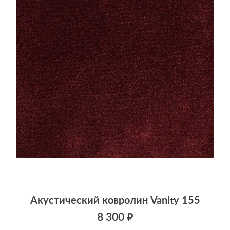
Акустический ковролин Vanity 155
8 300 ₽