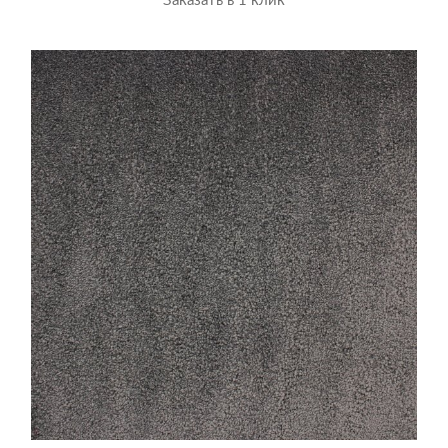
Заказать в 1 клик