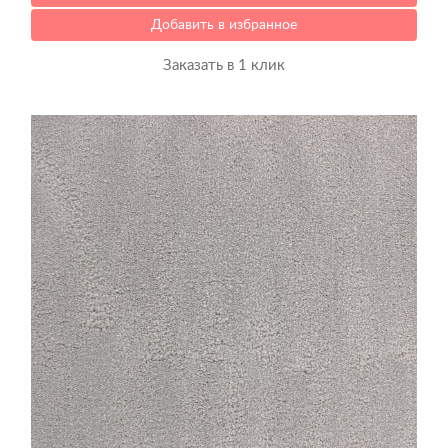
Добавить в избранное
Заказать в 1 клик