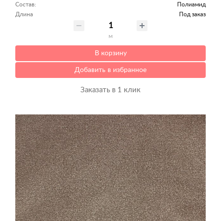
Состав:
Полиамид
Длина
Под заказ
м
В корзину
Добавить в избранное
Заказать в 1 клик