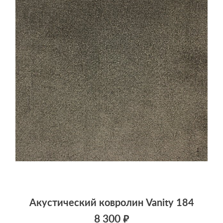
Акустический ковролин Vanity 184
8 300 ₽